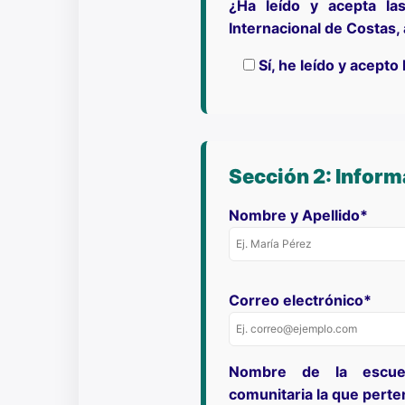
¿Ha leído y acepta las
Internacional de Costas,
Sí, he leído y acepto
Sección 2: Inform
Nombre y Apellido*
Correo electrónico*
Nombre de la escuel
comunitaria la que pert