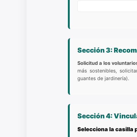
Sección 3: Recom
Solicitud a los voluntario
más sostenibles, solicit
guantes de jardinería).
Sección 4: Vincul
Selecciona la casilla