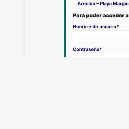
Arecibo – Playa Margin
Para poder acceder a 
Nombre de usuario*
Contraseña*
Confirmar contraseña*