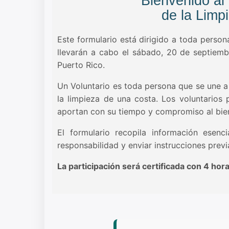
Bienvenido al 
de la Limp
Este formulario está dirigido a toda person
llevarán a cabo el sábado, 20 de septiem
Puerto Rico.
Un Voluntario es toda persona que se une a
la limpieza de una costa. Los voluntarios 
aportan con su tiempo y compromiso al bien
El formulario recopila información esenc
responsabilidad y enviar instrucciones previ
La participación será certificada con 4 hor