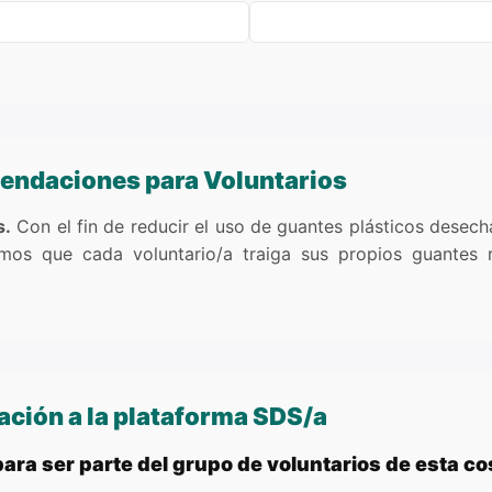
endaciones para Voluntarios
s.
Con el fin de reducir el uso de guantes plásticos desech
amos que cada voluntario/a traiga sus propios guantes r
ación a la plataforma SDS/a
 para ser parte del grupo de voluntarios de esta c