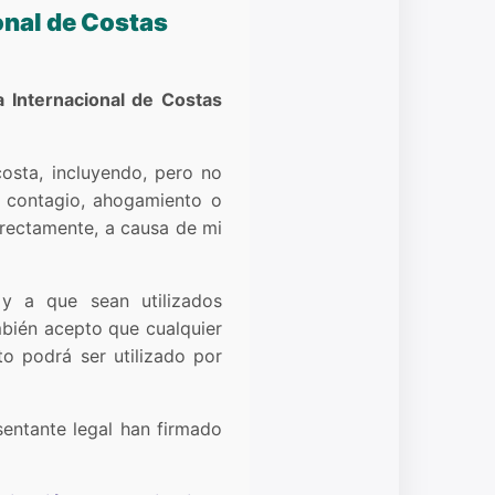
onal de Costas
a Internacional de Costas
osta, incluyendo, pero no
s, contagio, ahogamiento o
irectamente, a causa de mi
y a que sean utilizados
bién acepto que cualquier
o podrá ser utilizado por
entante legal han firmado