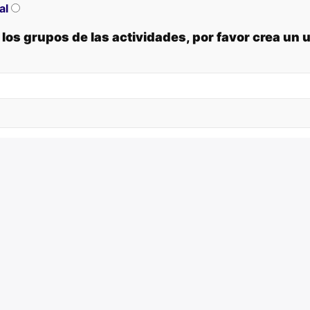
al
los grupos de las actividades, por favor crea un 