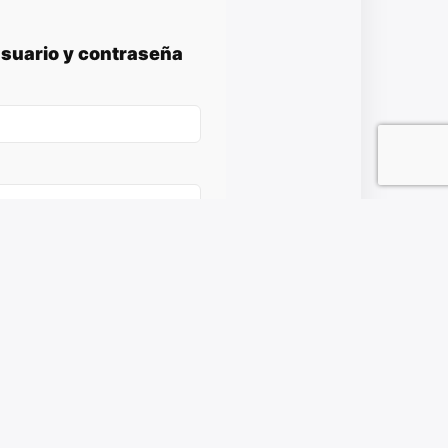
usuario y contraseña