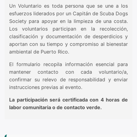
Un Voluntario es toda persona que se une a los
esfuerzos liderados por un Capitán de Scuba Dogs
Society para apoyar en la limpieza de una costa.
Los voluntarios participan en la recolección,
clasificación y documentación de desperdicios y
aportan con su tiempo y compromiso al bienestar
ambiental de Puerto Rico.
El formulario recopila información esencial para
mantener contacto con cada voluntario/a,
confirmar su relevo de responsabilidad y enviar
instrucciones previas al evento.
La participación será certificada con 4 horas de
labor comunitaria o de contacto verde.