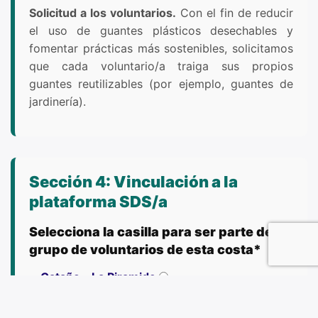
Solicitud a los voluntarios.
Con el fin de reducir
el uso de guantes plásticos desechables y
fomentar prácticas más sostenibles, solicitamos
que cada voluntario/a traiga sus propios
guantes reutilizables (por ejemplo, guantes de
jardinería).
Sección 4: Vinculación a la
plataforma SDS/a
Selecciona la casilla para ser parte del
grupo de voluntarios de esta costa*
Cataño - La Piramide
Para poder acceder a los grupos de las