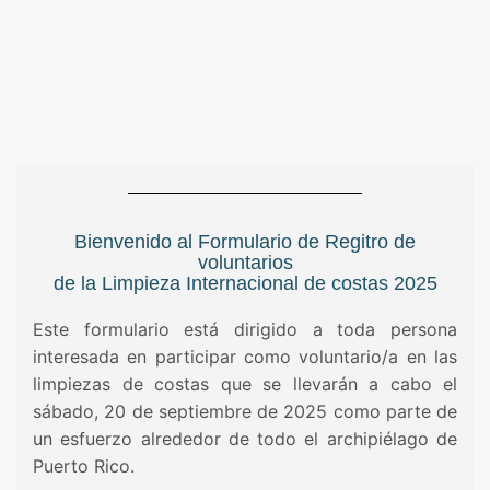
Bienvenido al Formulario de Regitro de
voluntarios
de la Limpieza Internacional de costas 2025
Este formulario está dirigido a toda persona
interesada en participar como voluntario/a en las
limpiezas de costas que se llevarán a cabo el
sábado, 20 de septiembre de 2025 como parte de
un esfuerzo alrededor de todo el archipiélago de
Puerto Rico.