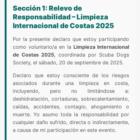
Sección 1: Relevo de
Responsabilidad – Limpieza
Internacional de Costas 2025
Por la presente declaro que estoy participando
como voluntario/a en la
Limpieza Internacional
de Costas 2025
, coordinada por Scuba Dogs
Society, el sábado, 20 de septiembre de 2025.
Declaro que estoy consciente de los riesgos
asociados durante una limpieza en costa,
incluyendo, pero no limitándose a:
deshidratación, cortaduras, sobrecalentamiento,
caídas, accidentes, contagio, ahogamiento o
muerte. Yo asumo toda la responsabilidad por
cualquier daño sufrido, directa o indirectamente,
a causa de mi participación en este evento.