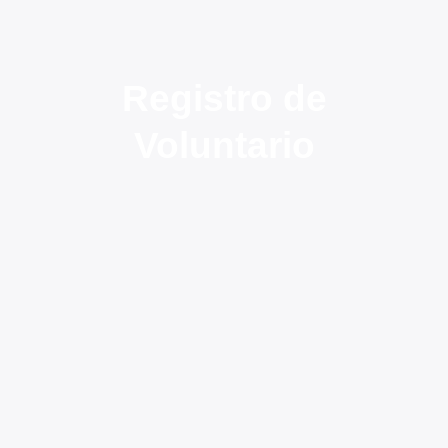
Registro de
Voluntario