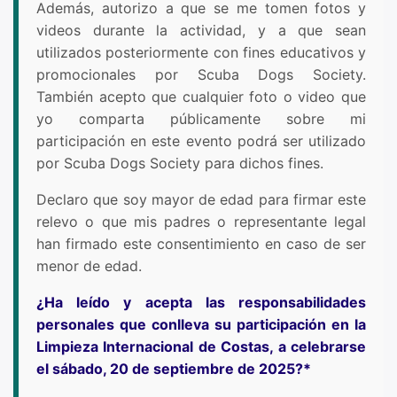
Además, autorizo a que se me tomen fotos y
videos durante la actividad, y a que sean
utilizados posteriormente con fines educativos y
promocionales por Scuba Dogs Society.
También acepto que cualquier foto o video que
yo comparta públicamente sobre mi
participación en este evento podrá ser utilizado
por Scuba Dogs Society para dichos fines.
Declaro que soy mayor de edad para firmar este
relevo o que mis padres o representante legal
han firmado este consentimiento en caso de ser
menor de edad.
¿Ha leído y acepta las responsabilidades
personales que conlleva su participación en la
Limpieza Internacional de Costas, a celebrarse
el sábado, 20 de septiembre de 2025?*