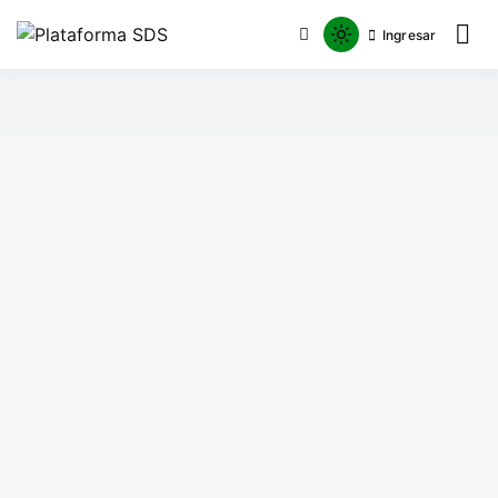
Ingresar
Plataforma SDS