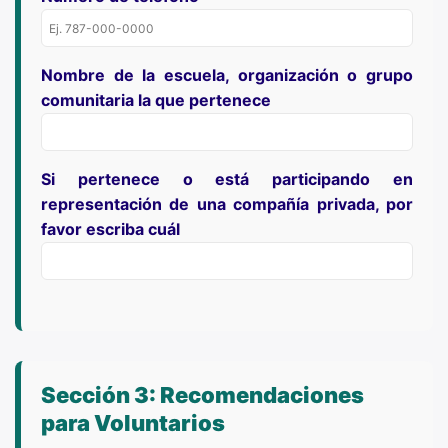
Nombre de la escuela, organización o grupo
comunitaria la que pertenece
Si pertenece o está participando en
representación de una compañía privada, por
favor escriba cuál
Sección 3: Recomendaciones
para Voluntarios