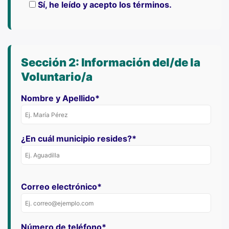
Sí, he leído y acepto los términos.
Sección 2: Información del/de la
Voluntario/a
Nombre y Apellido*
¿En cuál municipio resides?*
Correo electrónico*
Número de teléfono*