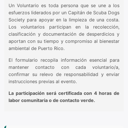
Un Voluntario es toda persona que se une a los
esfuerzos liderados por un Capitán de Scuba Dogs
Society para apoyar en la limpieza de una costa.
Los voluntarios participan en la recolección,
clasificación y documentación de desperdicios y
aportan con su tiempo y compromiso al bienestar
ambiental de Puerto Rico.
El formulario recopila información esencial para
mantener contacto con cada voluntario/a,
confirmar su relevo de responsabilidad y enviar
instrucciones previas al evento.
La participación será certificada con 4 horas de
labor comunitaria o de contacto verde.