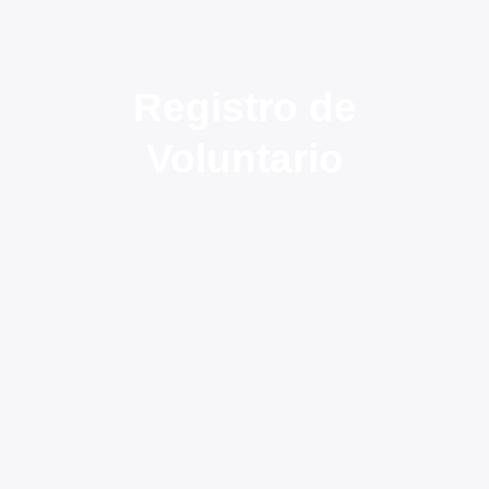
Registro de
Voluntario