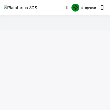
Ingresar
Plataforma SDS