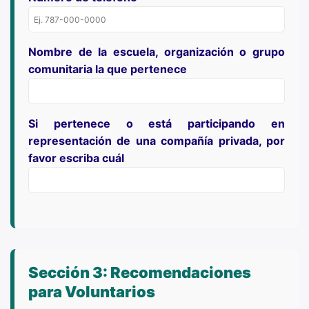
Nombre de la escuela, organización o grupo
comunitaria la que pertenece
Si pertenece o está participando en
representación de una compañía privada, por
favor escriba cuál
Sección 3: Recomendaciones
para Voluntarios