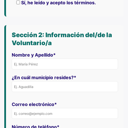
Sí, he leído y acepto los términos.
Sección 2: Información del/de la
Voluntario/a
Nombre y Apellido*
¿En cuál municipio resides?*
Correo electrónico*
Número de teléfono*