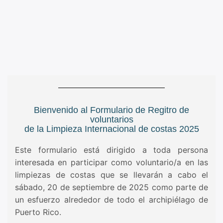
Bienvenido al Formulario de Regitro de
voluntarios
de la Limpieza Internacional de costas 2025
Este formulario está dirigido a toda persona
interesada en participar como voluntario/a en las
limpiezas de costas que se llevarán a cabo el
sábado, 20 de septiembre de 2025 como parte de
un esfuerzo alrededor de todo el archipiélago de
Puerto Rico.