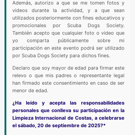
Además, autorizo a que se me tomen fotos y
videos durante la actividad, y a que sean
utilizados posteriormente con fines educativos y
promocionales por Scuba Dogs Society.
También acepto que cualquier foto o video que
yo comparta públicamente sobre mi
participación en este evento podrá ser utilizado
por Scuba Dogs Society para dichos fines.
Declaro que soy mayor de edad para firmar este
relevo o que mis padres o representante legal
han firmado este consentimiento en caso de ser
menor de edad.
¿Ha leído y acepta las responsabilidades
personales que conlleva su participación en la
Limpieza Internacional de Costas, a celebrarse
el sábado, 20 de septiembre de 2025?*