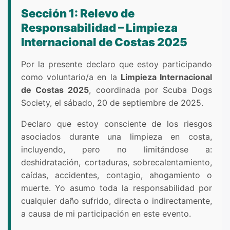
Sección 1: Relevo de
Responsabilidad – Limpieza
Internacional de Costas 2025
Por la presente declaro que estoy participando
como voluntario/a en la
Limpieza Internacional
de Costas 2025
, coordinada por Scuba Dogs
Society, el sábado, 20 de septiembre de 2025.
Declaro que estoy consciente de los riesgos
asociados durante una limpieza en costa,
incluyendo, pero no limitándose a:
deshidratación, cortaduras, sobrecalentamiento,
caídas, accidentes, contagio, ahogamiento o
muerte. Yo asumo toda la responsabilidad por
cualquier daño sufrido, directa o indirectamente,
a causa de mi participación en este evento.